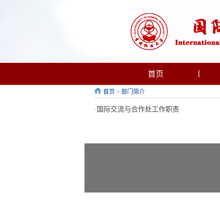
首页
丨
首页
>
部门简介
·
国际交流与合作处工作职责