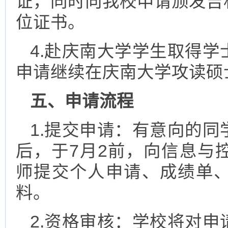
证，同时向我校申请颁发吉
位证书。
4.赴庆南大学学生取得
申请继续在庆南大学攻读硕
五、申请流程
1.提交申请：有意向的
后，于7月2前，向信息与
师提交个人申请、成绩单
料。
2.资格审核：学校将对