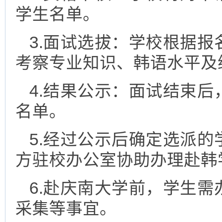
学生名单。
3.面试选拔：学校根据
考察专业知识、韩语水平及
4.结果公示：面试结束
名单。
5.经过公示后确定选派
方驻校办公室协助办理赴韩
6.赴庆南大学前，学生
采集等事宜。