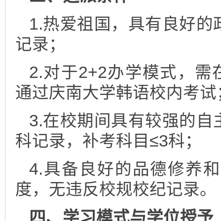
1.热爱祖国，具有良好
记录；
2.对于2+2办学模式，需
通过庆南大学韩语校内考试
3.在校期间具有较强的
科记录，补考科目≤3科；
4.具备良好的品德修养
度，无违反校规校纪记录。
四、学习模式与学位授予