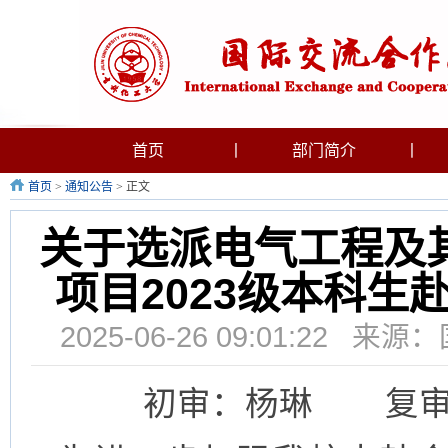
首页
丨
部门简介
丨
首页
>
通知公告
> 正文
关于选派电气工程及
项目2023级本科
2025-06-26 09:01:2
初审：杨琳 复审