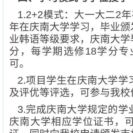
1.2+2模式：大一大二
年在庆南大学学习，毕业颁
业韩语等级要求，庆南大学
分，每学期选修18学分专
可。
2.项目学生在庆南大学
及评优等评选，可参与我校
3.完成庆南大学规定的
庆南大学相应学位证书，