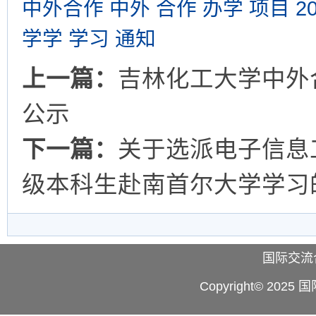
中外合作 中外 合作 办学 项目 202
学学 学习 通知
上一篇：
吉林化工大学中外
公示
下一篇：
关于选派电子信息工
级本科生赴南首尔大学学习
国际交流合作处
Copyright© 2025 