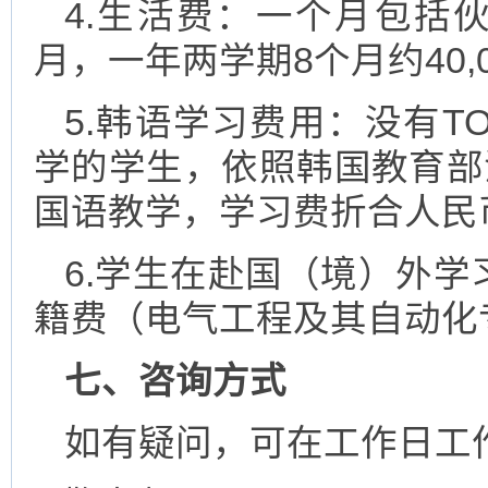
4.生活费：一个月包括伙
月，一年两学期8个月约40,
5.韩语学习费用：没有T
学的学生，依照韩国教育部
国语教学，学习费折合人民币1
6.学生在赴国（境）外
籍费（电气工程及其自动化专
七
、咨询方式
如有疑问，可在工作日工