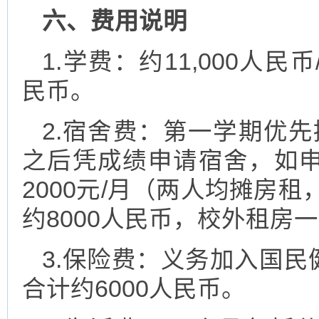
六、费用说明
1.学费：约11,000人民
民币。
2.宿舍费：第一学期优先
之后凭成绩申请宿舍，如
2000元/月（两人均摊房租
约8000人民币，校外租房一
3.保险费：义务加入国民
合计约6000人民币。