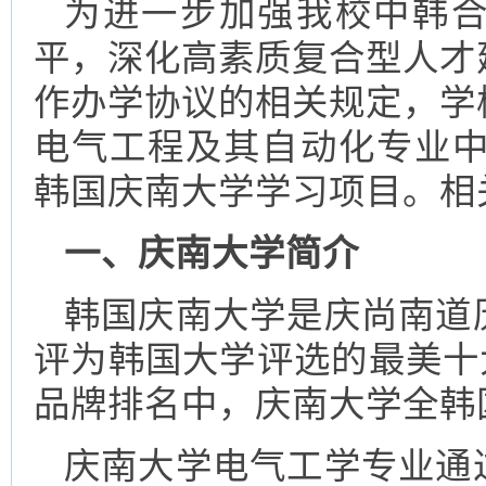
为进一步加强我校中韩
平，深化高素质复合型人才
作办学协议的相关规定，学
电气工程及其自动化专业中
韩国庆南大学学习项目。相
一、庆南大学简介
韩国庆南大学是庆尚南道
评为韩国大学评选的最美十大
品牌排名中，庆南大学全韩国
庆南大学电气工学专业通