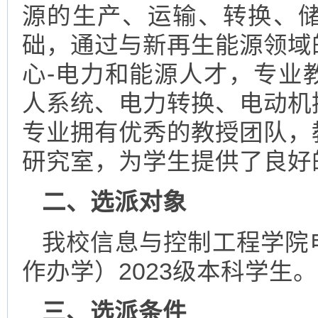
源的生产、运输、转换、
础，通过与新再生能源领域
心-电力和能源人才，专业
人系统、电力转换、电动机
专业拥有优秀的教授团队，
研究室，为学生提供了良好
二、选派对象
我校信息与控制工程学院
作办学）2023级本科学生。
三、选派条件